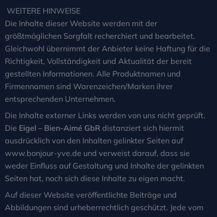
WEITERE HINWEISE
Die Inhalte dieser Website werden mit der
größtmöglichen Sorgfalt recherchiert und bearbeitet.
Gleichwohl übernimmt der Anbieter keine Haftung für die
Richtigkeit, Vollständigkeit und Aktualität der bereit
gestellten Informationen. Alle Produktnamen und
Firmennamen sind Warenzeichen/Marken ihrer
entsprechenden Unternehmen.
Die Inhalte externer Links werden von uns nicht geprüft.
Die
Eigel – Bien-Aimé GbR
distanziert sich hiermit
ausdrücklich von den Inhalten gelinkter Seiten auf
www.bonjour-yve.de und verweist darauf, dass sie
weder Einfluss auf Gestaltung und Inhalte der gelinkten
Seiten hat, noch sich diese Inhalte zu eigen macht.
Auf dieser Website veröffentlichte Beiträge und
Abbildungen sind urheberrechtlich geschützt. Jede vom