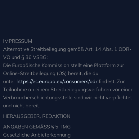
IMPRESSUM
Alternative Streitbeilegung gemäß Art. 14 Abs. 1 ODR-
VO und § 36 VSBG:
Die Europäische Kommission stellt eine Plattform zur
Online-Streitbeilegung (OS) bereit, die du
unter
https://ec.europa.eu/consumers/odr
findest. Zur
Teilnahme an einem Streitbeilegungsverfahren vor einer
Verbraucherschlichtungsstelle sind wir nicht verpflichtet
und nicht bereit.
HERAUSGEBER, REDAKTION
ANGABEN GEMÄSS § 5 TMG
Gesetzliche Anbieterkennung