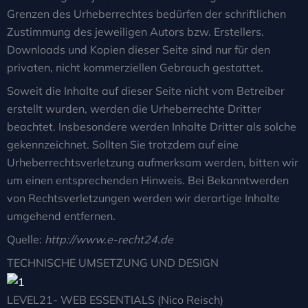
Grenzen des Urheberrechtes bedürfen der schriftlichen
Zustimmung des jeweiligen Autors bzw. Erstellers.
Downloads und Kopien dieser Seite sind nur für den
privaten, nicht kommerziellen Gebrauch gestattet.
Soweit die Inhalte auf dieser Seite nicht vom Betreiber
erstellt wurden, werden die Urheberrechte Dritter
beachtet. Insbesondere werden Inhalte Dritter als solche
gekennzeichnet. Sollten Sie trotzdem auf eine
Urheberrechtsverletzung aufmerksam werden, bitten wir
um einen entsprechenden Hinweis. Bei Bekanntwerden
von Rechtsverletzungen werden wir derartige Inhalte
umgehend entfernen.
Quelle:
http://www.e-recht24.de
TECHNISCHE UMSETZUNG UND DESIGN
LEVEL21- WEB ESSENTIALS (Nico Reisch)