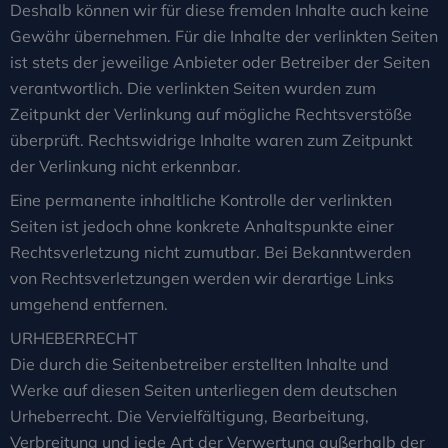
Deshalb können wir für diese fremden Inhalte auch keine
Gewähr übernehmen. Für die Inhalte der verlinkten Seiten
ist stets der jeweilige Anbieter oder Betreiber der Seiten
verantwortlich. Die verlinkten Seiten wurden zum
Zeitpunkt der Verlinkung auf mögliche Rechtsverstöße
überprüft. Rechtswidrige Inhalte waren zum Zeitpunkt
der Verlinkung nicht erkennbar.
Eine permanente inhaltliche Kontrolle der verlinkten
Seiten ist jedoch ohne konkrete Anhaltspunkte einer
Rechtsverletzung nicht zumutbar. Bei Bekanntwerden
von Rechtsverletzungen werden wir derartige Links
umgehend entfernen.
URHEBERRECHT
Die durch die Seitenbetreiber erstellten Inhalte und
Werke auf diesen Seiten unterliegen dem deutschen
Urheberrecht. Die Vervielfältigung, Bearbeitung,
Verbreitung und jede Art der Verwertung außerhalb der