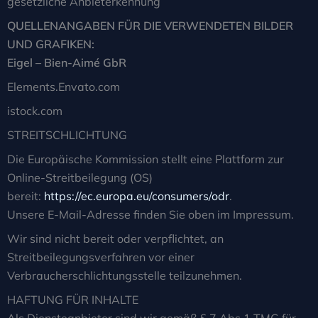
gesetzliche Anbieterkennung
QUELLENANGABEN FÜR DIE VERWENDETEN BILDER
UND GRAFIKEN:
Eigel – Bien-Aimé GbR
Elements.Envato.com
istock.com
STREITSCHLICHTUNG
Die Europäische Kommission stellt eine Plattform zur
Online-Streitbeilegung (OS)
bereit:
https://ec.europa.eu/consumers/odr
.
Unsere E-Mail-Adresse finden Sie oben im Impressum.
Wir sind nicht bereit oder verpflichtet, an
Streitbeilegungsverfahren vor einer
Verbraucherschlichtungsstelle teilzunehmen.
HAFTUNG FÜR INHALTE