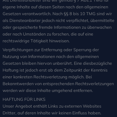
Als Diensteanbieter sind wir gemäß § 7 Abs.1 TMG für
eigene Inhalte auf diesen Seiten nach den allgemeinen
Gesetzen verantwortlich. Nach §§ 8 bis 10 TMG sind wir
als Diensteanbieter jedoch nicht verpflichtet, übermittelte
oder gespeicherte fremde Informationen zu überwachen
oder nach Umständen zu forschen, die auf eine
rechtswidrige Tätigkeit hinweisen.
Verpflichtungen zur Entfernung oder Sperrung der
Nutzung von Informationen nach den allgemeinen
Gesetzen bleiben hiervon unberührt. Eine diesbezügliche
Haftung ist jedoch erst ab dem Zeitpunkt der Kenntnis
einer konkreten Rechtsverletzung möglich. Bei
Bekanntwerden von entsprechenden Rechtsverletzungen
werden wir diese Inhalte umgehend entfernen.
HAFTUNG FÜR LINKS
Unser Angebot enthält Links zu externen Websites
Dritter, auf deren Inhalte wir keinen Einfluss haben.